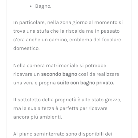
Bagno.
In particolare, nella zona giorno al momento si
trova una stufa che la riscalda ma in passato
c’era anche un camino, emblema del focolare
domestico.
Nella camera matrimoniale si potrebbe
ricavare un
secondo bagno
così da realizzare
una vera e propria
suite con bagno privato.
Il sottotetto della proprietà è allo stato grezzo,
ma la sua altezza è perfetta per ricavare
ancora più ambienti.
Al piano seminterrato sono disponibili dei