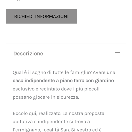
RICHIEDI INFORMAZIONI
Descrizione
Qual è il sogno di tutte le famiglie? Avere una
casa indipendente a piano terra con giardino
esclusivo e recintato dove i più piccoli
possano giocare in sicurezza.
Eccolo qui, realizzato. La nostra proposta
abitativa e indipendente si trova a
Fermignano, località San. Silvestro ed è