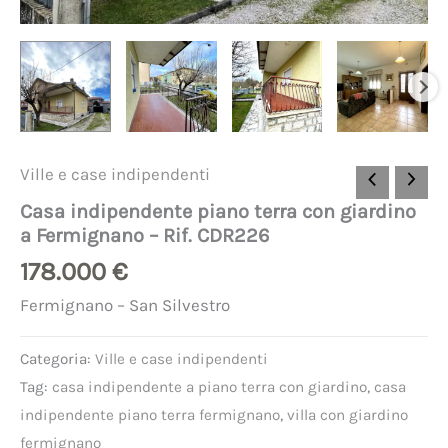
Ville e case indipendenti
Casa indipendente piano terra con giardino
a Fermignano – Rif. CDR226
178.000
€
Fermignano – San Silvestro
Categoria:
Ville e case indipendenti
Tag:
casa indipendente a piano terra con giardino
,
casa
indipendente piano terra fermignano
,
villa con giardino
fermignano