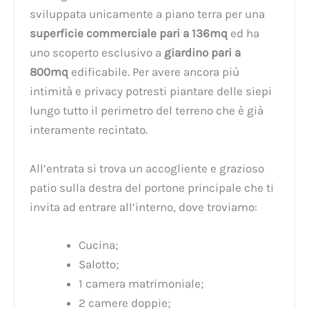
sviluppata unicamente a piano terra per una
superficie commerciale pari a 136mq
ed ha
uno scoperto esclusivo a
giardino pari a
800mq
edificabile. Per avere ancora più
intimità e privacy potresti piantare delle siepi
lungo tutto il perimetro del terreno che è già
interamente recintato.
All’entrata si trova un accogliente e grazioso
patio sulla destra del portone principale che ti
invita ad entrare all’interno, dove troviamo:
Cucina;
Salotto;
1 camera matrimoniale;
2 camere doppie;