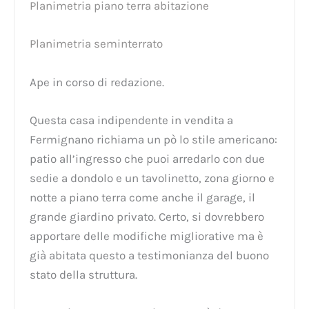
Planimetria piano terra abitazione
Planimetria seminterrato
Ape in corso di redazione.
Questa casa indipendente in vendita a
Fermignano richiama un pò lo stile americano:
patio all’ingresso che puoi arredarlo con due
sedie a dondolo e un tavolinetto, zona giorno e
notte a piano terra come anche il garage, il
grande giardino privato. Certo, si dovrebbero
apportare delle modifiche migliorative ma è
già abitata questo a testimonianza del buono
stato della struttura.