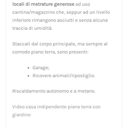
locali di metrature generose
ad uso
cantina/magazzino che, seppur ad un livello
inferiore rimangono asciutti e senza alcuna
traccia di umidità.
Staccati dal corpo principale, ma sempre al
comodo piano terra, sono presenti:
Garage;
Ricovero animali/ripostiglio.
Riscaldamento autonomo e a metano.
Video casa indipendente piano terra con
giardino