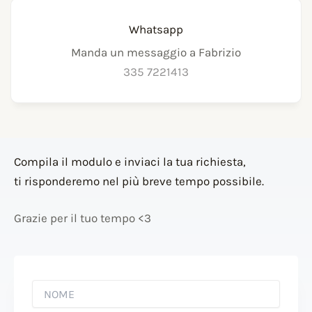
Whatsapp
Manda un messaggio a Fabrizio
335 7221413
Compila il modulo e inviaci la tua richiesta,
ti risponderemo nel più breve tempo possibile.
Grazie per il tuo tempo <3
N
O