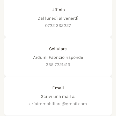
Ufficio
Dal lunedì al venerdì
0722 332227
Cellulare
Arduini Fabrizio risponde
335 7221413
Email
Scrivi una mail a:
arfaimmobiliare@gmail.com